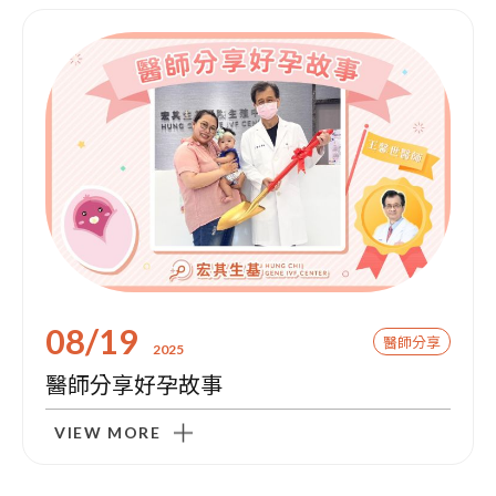
08/19
醫師分享
2025
醫師分享好孕故事
VIEW MORE