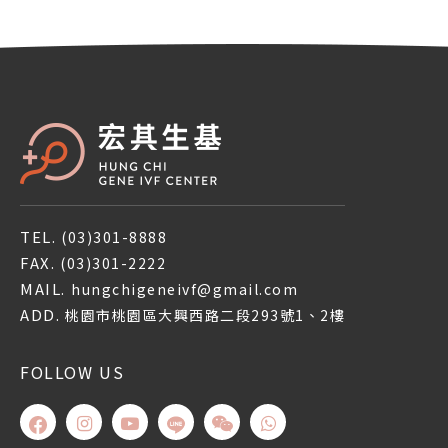
TEL.
(03)301-8888
FAX.
(03)301-2222
MAIL.
hungchigeneivf@gmail.com
ADD.
桃園市桃園區大興西路二段293號1、2樓
FOLLOW US