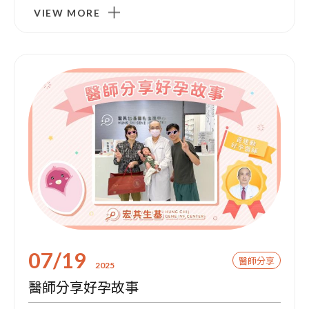
VIEW MORE
07/19
醫師分享
2025
醫師分享好孕故事