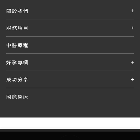
關於我們
服務項目
中醫療程
好孕專欄
成功分享
國際醫療