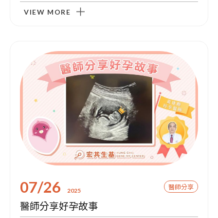
VIEW MORE
門診資訊
07/26
醫師分享
2025
醫師分享好孕故事