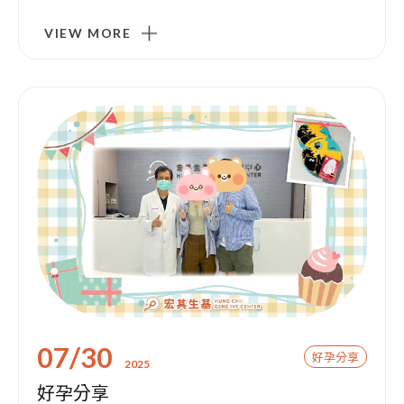
VIEW MORE
07/30
好孕分享
2025
好孕分享