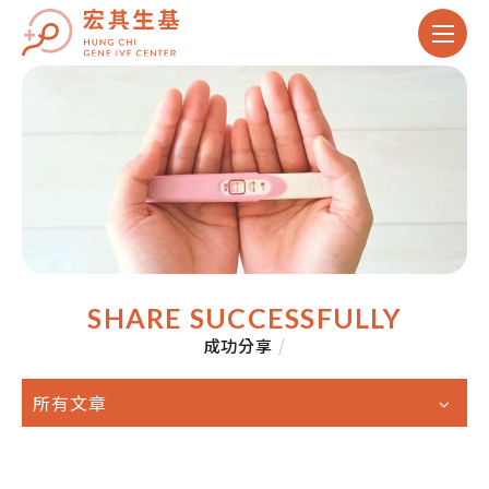
SHARE SUCCESSFULLY
成功分享
/
所有文章