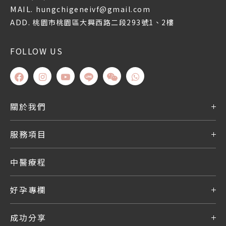
MAIL.
hungchigeneivf@gmail.com
ADD.
桃園市桃園區大興西路二段293號1、2樓
FOLLOW US
關於我們
服務項目
中醫療程
好孕專欄
成功分享