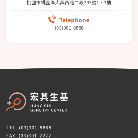
桃園市桃園區大興西路二段293號1、2樓
Telephone
(03)301-8888
TEL.
(03)301-8888
FAX.
(03)301-2222