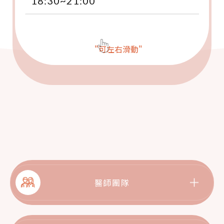
18:30~21:00
"可左右滑動"
醫師團隊