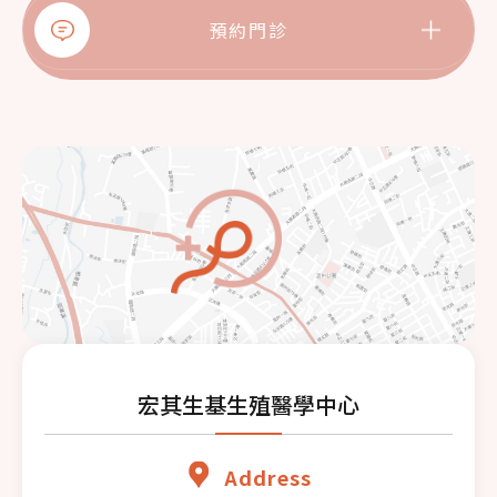
預約門診
門診資訊
宏其生基生殖醫學中心
Address