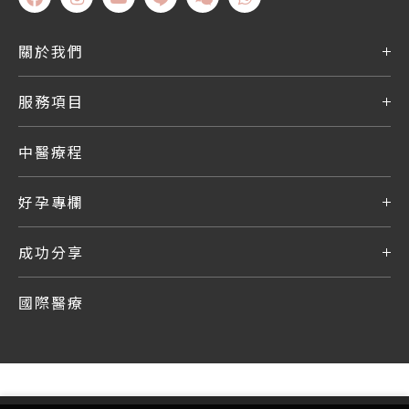
關於我們
服務項目
中醫療程
好孕專欄
成功分享
國際醫療