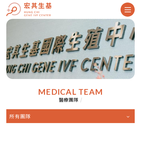
MEDICAL TEAM
醫療團隊
/
所有團隊