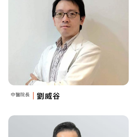
劉威谷
中醫院長