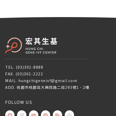
TEL.
(03)301-8888
FAX.
(03)301-2222
MAIL.
hungchigeneivf@gmail.com
ADD.
桃園市桃園區大興西路二段293號1、2樓
FOLLOW US