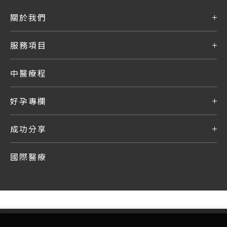
關於我們
服務項目
中醫療程
好孕專欄
成功分享
國際醫療