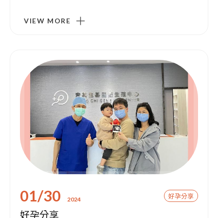
VIEW MORE
01/30
好孕分享
2024
好孕分享