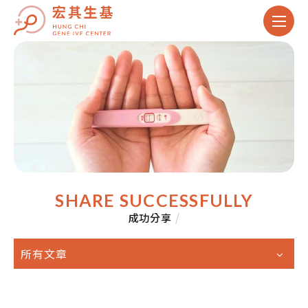
SHARE SUCCESSFULLY
成功分享
/
所有文章