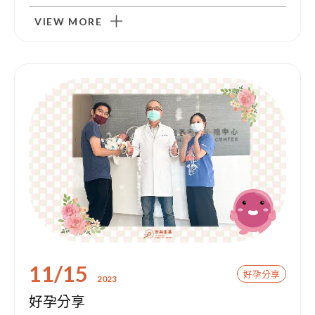
VIEW MORE
11/15
好孕分享
2023
好孕分享