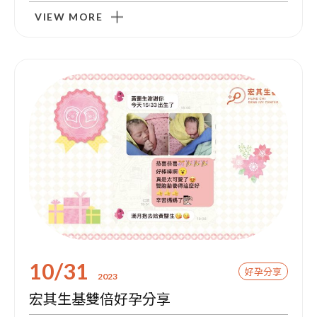
VIEW MORE
門診資訊
10/31
好孕分享
2023
宏其生基雙倍好孕分享