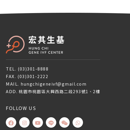
TEL.
(03)301-8888
FAX.
(03)301-2222
MAIL.
hungchigeneivf@gmail.com
ADD.
桃園市桃園區大興西路二段293號1、2樓
FOLLOW US