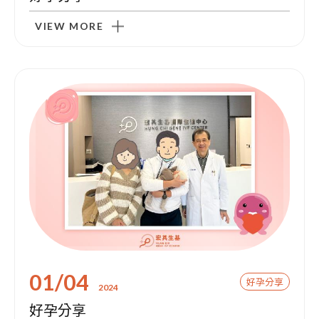
VIEW MORE
01/04
好孕分享
2024
好孕分享