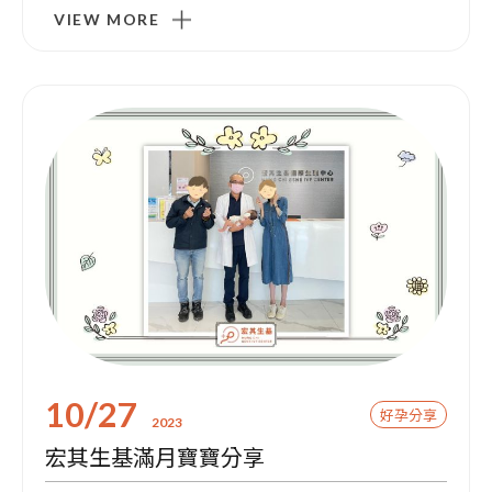
VIEW MORE
10/27
好孕分享
2023
宏其生基滿月寶寶分享