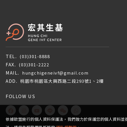
TEL.
(03)301-8888
FAX.
(03)301-2222
MAIL.
hungchigeneivf@gmail.com
ADD.
桃園市桃園區大興西路二段293號1、2樓
FOLLOW US
依據歐盟施行的個人資料保護法，我們致力於保護您的個人資料並