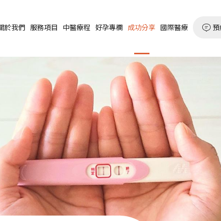
預
關於我們
服務項目
中醫療程
好孕專欄
成功分享
國際醫療