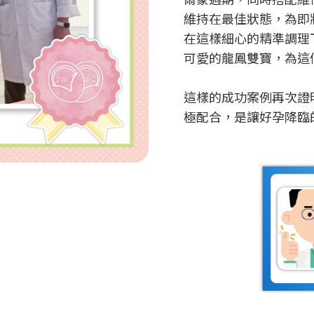
維持在最佳狀態，為即
在這樣細心的精準調理
可愛的龍鳳雙寶，為這個
這樣的成功案例再次證
極配合，是讓好孕降臨