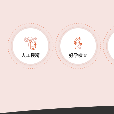
人工授精
好孕檢查