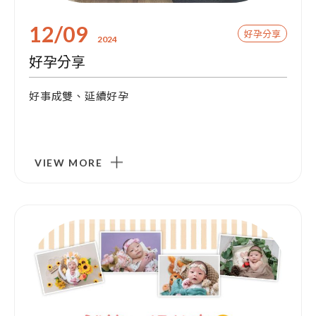
12/09
好孕分享
2024
好孕分享
好事成雙、延續好孕
VIEW MORE