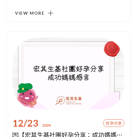
VIEW MORE
12/23
好孕分享
2024
💌【宏其生基社團好孕分享：成功媽媽感言】