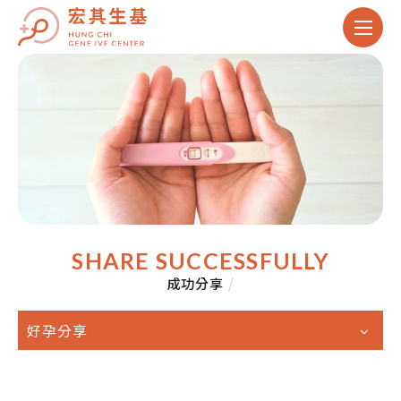
SHARE SUCCESSFULLY
成功分享
/
好孕分享