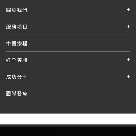
關於我們
服務項目
中醫療程
好孕專欄
成功分享
國際醫療