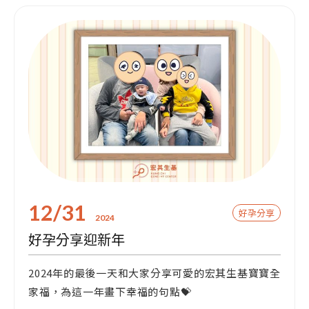
12/31
好孕分享
2024
好孕分享迎新年
2024年的最後一天和大家分享可愛的宏其生基寶寶全
家福，為這一年畫下幸福的句點💝