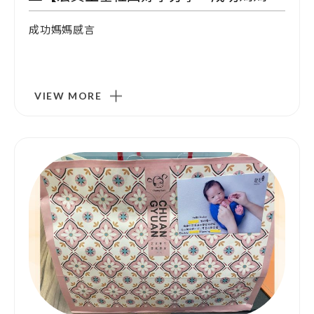
成功媽媽感言
VIEW MORE