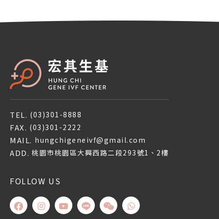
TEL.
(03)301-8888
FAX.
(03)301-2222
MAIL.
hungchigeneivf@gmail.com
ADD.
桃園市桃園區大興西路二段293號1、2樓
FOLLOW US