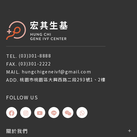
TEL.
(03)301-8888
FAX.
(03)301-2222
MAIL.
hungchigeneivf@gmail.com
ADD.
桃園市桃園區大興西路二段293號1、2樓
FOLLOW US
關於我們