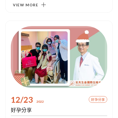
VIEW MORE
12/23
好孕分享
2022
好孕分享