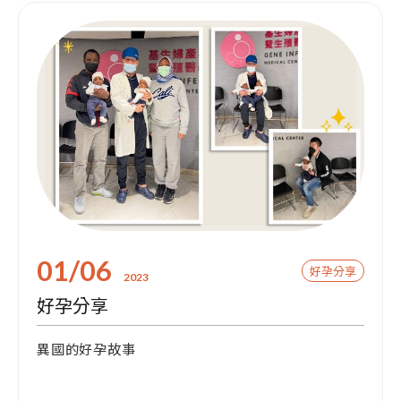
01/06
好孕分享
2023
好孕分享
異國的好孕故事