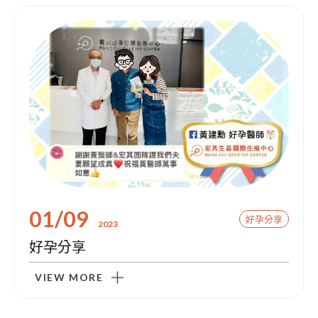
01/09
好孕分享
2023
好孕分享
VIEW MORE