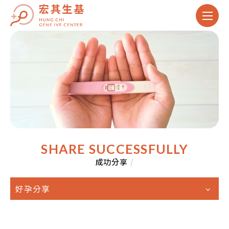
SHARE SUCCESSFULLY
成功分享
/
好孕分享