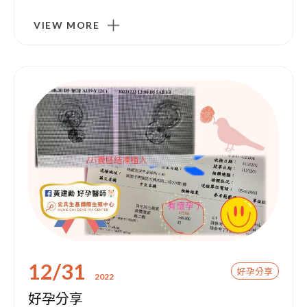
VIEW MORE
12/31
好孕分享
2022
好孕分享