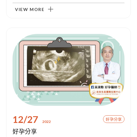
VIEW MORE
12/27
好孕分享
2022
好孕分享