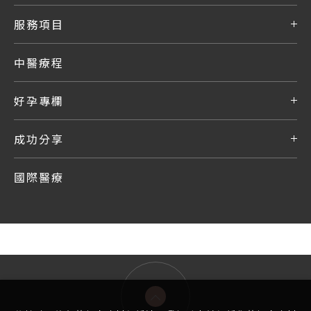
服務項目
中醫療程
好孕專欄
成功分享
國際醫療