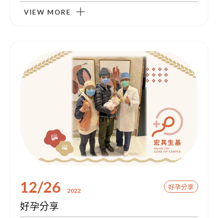
VIEW MORE
門診資訊
12/26
好孕分享
2022
好孕分享