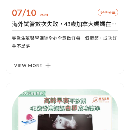
07/10
好孕分享
2024
海外試管數次失敗，43歲加拿大媽媽在台一次成功求子
專業生殖醫學團隊全心全意做好每一個環節，成功好
孕不是夢
VIEW MORE