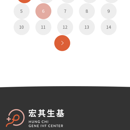
5
6
7
8
9
10
11
12
13
14