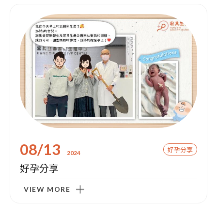
08/13
好孕分享
2024
好孕分享
VIEW MORE