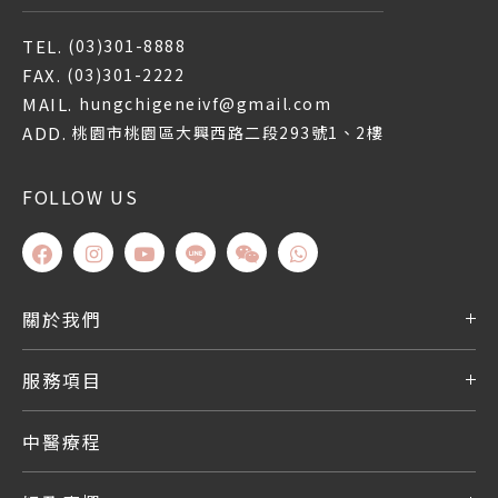
TEL.
(03)301-8888
FAX.
(03)301-2222
MAIL.
hungchigeneivf@gmail.com
ADD.
桃園市桃園區大興西路二段293號1、2樓
FOLLOW US
關於我們
服務項目
中醫療程