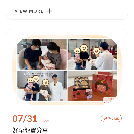
VIEW MORE
07/31
好孕分享
2024
好孕龍寶分享