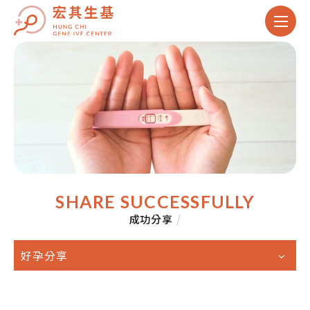
SHARE SUCCESSFULLY
成功分享
/
好孕分享