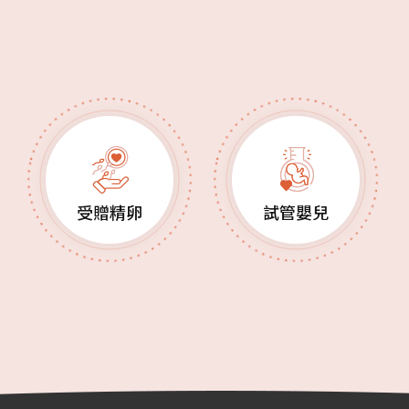
受贈精卵
試管嬰兒