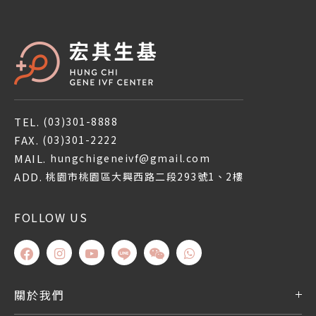
TEL.
(03)301-8888
FAX.
(03)301-2222
MAIL.
hungchigeneivf@gmail.com
ADD.
桃園市桃園區大興西路二段293號1、2樓
FOLLOW US
關於我們