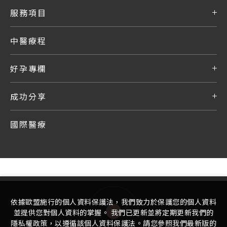
服務項目
中醫療程
好孕專欄
成功分享
國際醫療
依據歐盟施行的個人資料保護法，我們致力於保護您的個人資料
並提供您對個人資料的掌握。 我們已更新並將定期更新我們的
隱私權政策，以遵循該個人資料保護法。請您參照我們最新版的