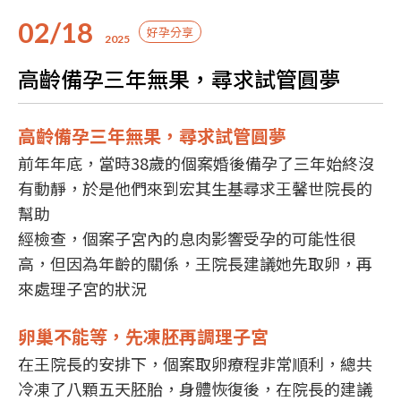
02/18
好孕分享
2025
高齡備孕三年無果，尋求試管圓夢
高齡備孕三年無果，尋求試管圓夢
前年年底，當時38歲的個案婚後備孕了三年始終沒
有動靜，於是他們來到宏其生基尋求王馨世院長的
幫助
經檢查，個案子宮內的息肉影響受孕的可能性很
高，但因為年齡的關係，王院長建議她先取卵，再
來處理子宮的狀況
卵巢不能等，先凍胚再調理子宮
在王院長的安排下，個案取卵療程非常順利，總共
冷凍了八顆五天胚胎，身體恢復後，在院長的建議