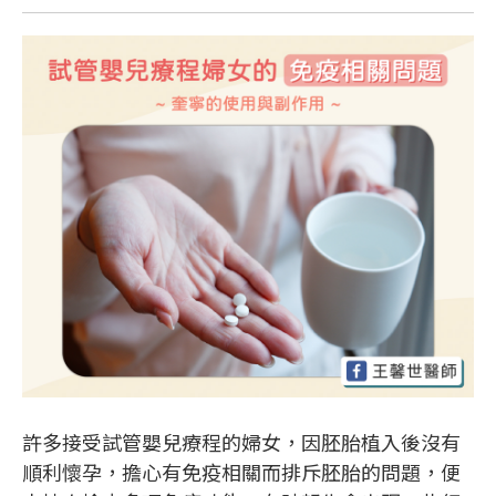
許多接受試管嬰兒療程的婦女，因胚胎植入後沒有
順利懷孕，擔心有免疫相關而排斥胚胎的問題，便