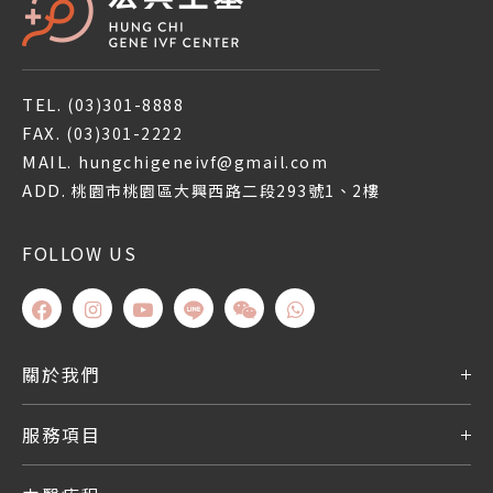
TEL.
(03)301-8888
FAX.
(03)301-2222
MAIL.
hungchigeneivf@gmail.com
ADD.
桃園市桃園區大興西路二段293號1、2樓
FOLLOW US
關於我們
服務項目