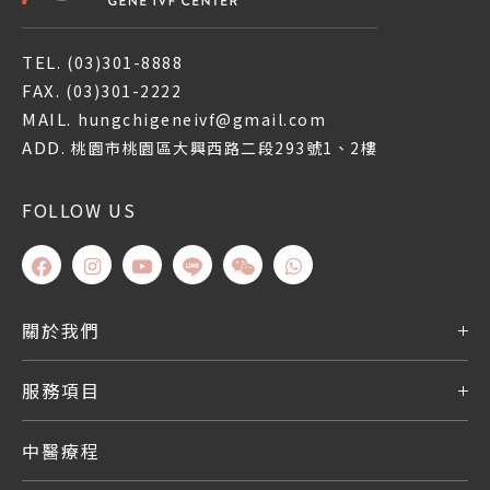
TEL.
(03)301-8888
FAX.
(03)301-2222
MAIL.
hungchigeneivf@gmail.com
ADD.
桃園市桃園區大興西路二段293號1、2樓
FOLLOW US
關於我們
服務項目
中醫療程