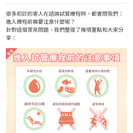
很多初診的客人在諮詢試管療程時，都會問我們：
進入療程前需要注意什麼呢？
針對這個常見問題，我們整理了幾項重點和大家分
享：