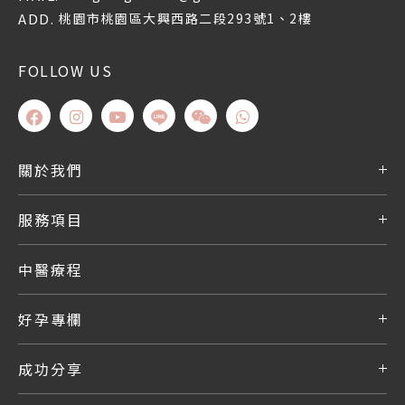
ADD.
桃園市桃園區大興西路二段293號1、2樓
FOLLOW US
關於我們
服務項目
中醫療程
好孕專欄
成功分享