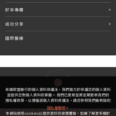
好孕專欄
成功分享
國際醫療
依據歐盟施行的個人資料保護法，我們致力於保護您的個人資料
並提供您對個人資料的掌握。 我們已更新並將定期更新我們的
GO TOP
隱私權政策，以遵循該個人資料保護法。請您參照我們最新版的
隱私權聲明
。
本網站使用cookies以提供更好的瀏覽體驗。如需了解更多關於
Copyright © 2022 - 2025 宏其生基國際生殖中心 All Rights