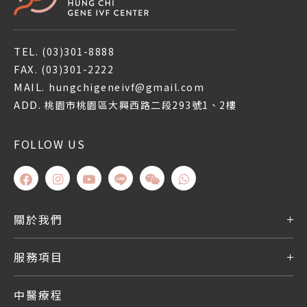
TEL.
(03)301-8888
FAX.
(03)301-2222
MAIL.
hungchigeneivf@gmail.com
ADD.
桃園市桃園區大興西路二段293號1、2樓
FOLLOW US
關於我們
服務項目
中醫療程