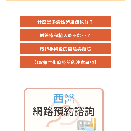
什麼是多囊性卵巢症候群？
試管療程植入後不能…？
取卵手術後的風險與預防
【❗取卵手術麻醉前的注意事項】
門診資訊