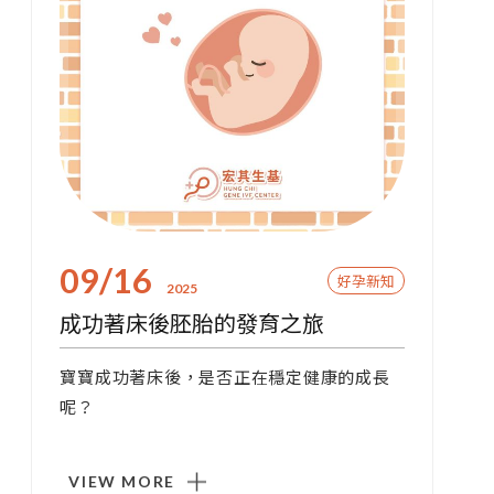
09/16
好孕新知
2025
成功著床後胚胎的發育之旅
寶寶成功著床後，是否正在穩定健康的成長
呢？
VIEW MORE