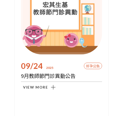
09/24
好孕公告
2025
9月教師節門診異動公告
VIEW MORE