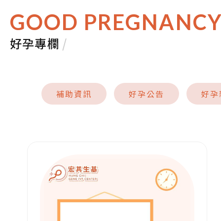
GOOD PREGNANC
好孕專欄
/
補助資訊
好孕公告
好孕