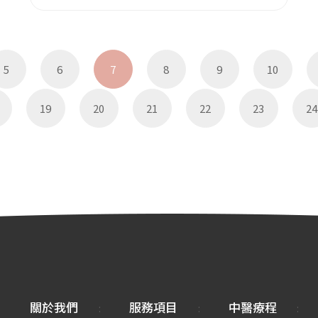
5
6
7
8
9
10
19
20
21
22
23
24
關於我們
服務項目
中醫療程