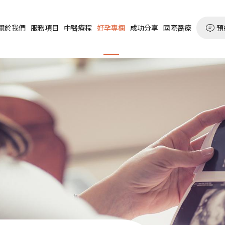
預
關於我們
服務項目
中醫療程
好孕專欄
成功分享
國際醫療