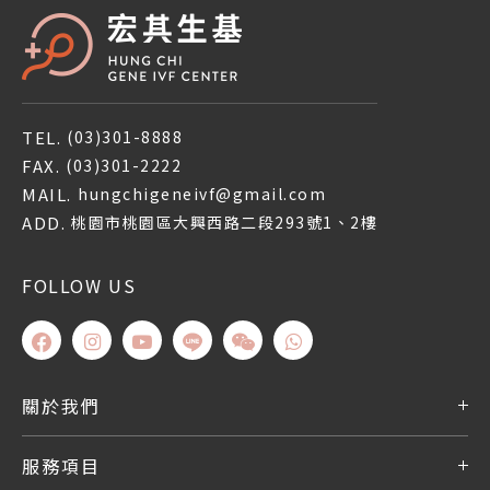
TEL.
(03)301-8888
FAX.
(03)301-2222
MAIL.
hungchigeneivf@gmail.com
ADD.
桃園市桃園區大興西路二段293號1、2樓
FOLLOW US
關於我們
服務項目