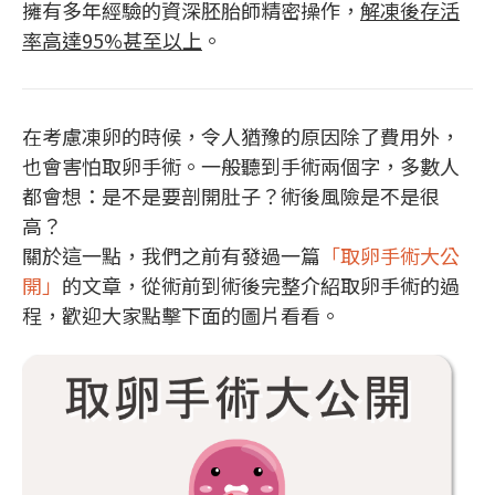
擁有多年經驗的資深胚胎師精密操作，
解凍後存活
率高達95%甚至以上
。
在考慮凍卵的時候，令人猶豫的原因除了費用外，
也會害怕取卵手術。一般聽到手術兩個字，多數人
都會想：是不是要剖開肚子？術後風險是不是很
高？
關於這一點，我們之前有發過一篇
「取卵手術大公
開」
的文章，從術前到術後完整介紹取卵手術的過
程，歡迎大家點擊下面的圖片看看。