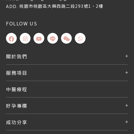
ADD.
桃園市桃園區大興西路二段293號1、2樓
FOLLOW US
關於我們
服務項目
中醫療程
好孕專欄
成功分享