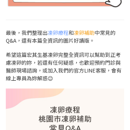
最後，我們整理出
凍卵療程
和
凍卵補助
中常見的
Q&A，還有本篇全資訊的圖片好讀版。
希望這篇宏其生基凍卵完整全資訊可以幫助到正考
慮凍卵的妳，若還有任何疑惑，也歡迎預約門診與
醫師現場諮詢，或加入我們的官方LINE客服，會有
線上專員為妳解惑😉
門診資訊