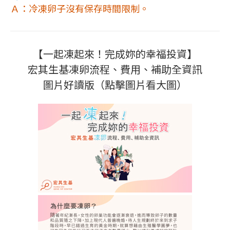
Ａ：冷凍卵子沒有保存時間限制。
【一起凍起來！完成妳的幸福投資】
宏其生基凍卵流程、費用、補助全資訊
圖片好讀版（點擊圖片看大圖）