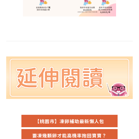
【桃園市】凍卵補助最新懶人包
要凍幾顆卵才能高機率抱回寶寶？