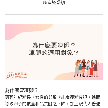
所有疑惑🙌
為什麼要凍卵？
隨著年紀漸長，女性的卵巢功能會逐漸衰退，進而
導致卵子的數量和品質隨之下降，加上現代人普遍