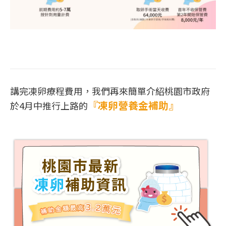
講完凍卵療程費用，我們再來簡單介紹桃園市政府
『凍卵營養金補助』
於4月中推行上路的