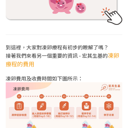
到這裡，大家對凍卵療程有初步的瞭解了嗎？
凍卵
接著我們來看另一個重要的資訊 - 宏其生基的
療程的費用
凍卵費用及收費時間如下圖所示：