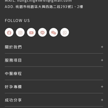
MAIL.
hungchigeneivf@gmail.com
ADD.
桃園市桃園區大興西路二段293號1、2樓
FOLLOW US
關於我們
服務項目
中醫療程
好孕專欄
成功分享