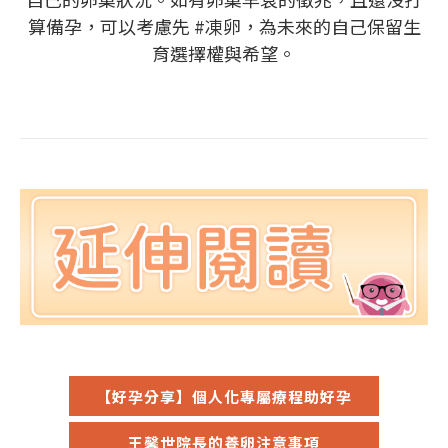
算備孕，可以考慮先 #凍卵，為未來的自己保留生
育選擇權與希望。
【好孕分享】個人化專屬療程助好孕
王馨世院長的養卵注意事項