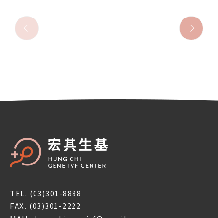
TEL.
(03)301-8888
FAX.
(03)301-2222