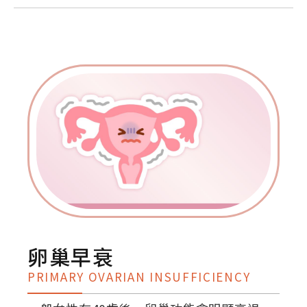
卵巢早衰
PRIMARY OVARIAN INSUFFICIENCY