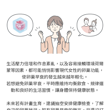
門診資訊
生活壓力倍增和作息紊亂，以及容易接觸環境荷爾
蒙等因素，都可能悄悄影響現代女性的卵巢功能，
使卵巢早衰的發生越來越年輕化。
若想避免卵巢早衰，平時應維持均衡飲食、規律運
動和良好的生活習慣，讓身體保持健康狀態。
未來若有計畫生育，建議抽空安排健康檢查，了解
自己的卵巢狀況。如有卵巢早衰的徵兆，且還沒打