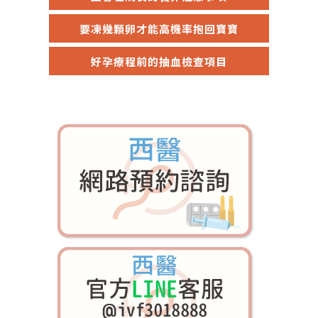
要凍幾顆卵才能高機率抱回寶寶
好孕療程前的抽血檢查項目