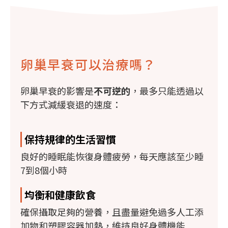
卵巢早衰可以治療嗎？
卵巢早衰的影響是
不可逆的
，最多只能透過以
下方式減緩衰退的速度：
保持規律的生活習慣
良好的睡眠能恢復身體疲勞，每天應該至少睡
7到8個小時
均衡和健康飲食
確保攝取足夠的營養，且盡量避免過多人工添
加物和塑膠容器加熱，維持良好身體機能