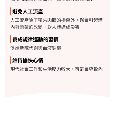
避免人工流產
人工流產除了帶來肉體的損傷外，還會引起體
內荷爾蒙的改變，對人體造成影響
養成規律運動的習慣
促進新陳代謝與血液循環
維持愉快心情
現代社會工作和生活壓力較大，可能會導致內
分泌失調