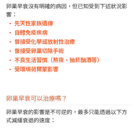
卵巢早衰沒有明確的病因，但已知受到下述狀況影
響：
• 先天性家族遺傳
• 自體免疫疾病
• 曾接受化學或放射性治療
• 曾接受卵巢切除手術
• 不良生活習慣（熬夜、抽菸酗酒等）
• 受環境荷爾蒙影響
卵巢早衰可以治療嗎？
卵巢早衰的影響是不可逆的，最多只能透過以下方
式減緩衰退的速度：