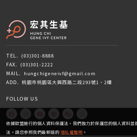
TEL.
(03)301-8888
FAX.
(03)301-2222
MAIL.
hungchigeneivf@gmail.com
ADD.
桃園市桃園區大興西路二段293號1、2樓
FOLLOW US
依據歐盟施行的個人資料保護法，我們致力於保護您的個人資料並
法。請您參照我們最新版的
隱私權聲明
。