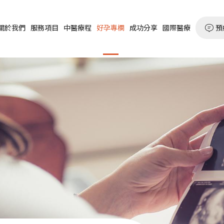
預
關於我們
服務項目
中醫療程
好孕專欄
成功分享
國際醫療