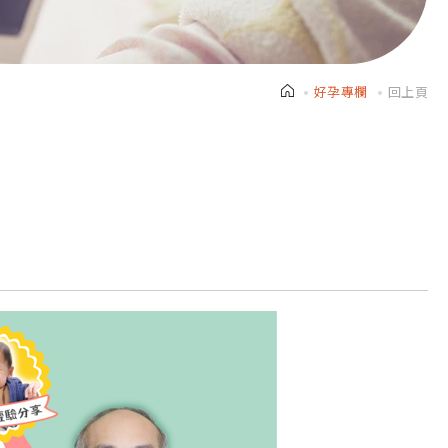
好孕專欄
回上頁