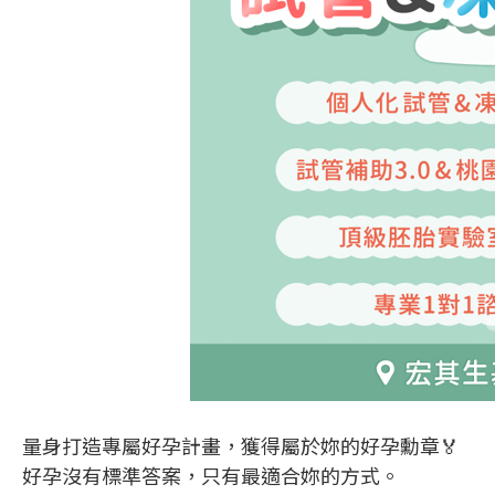
量身打造專屬好孕計畫，獲得屬於妳的好孕勳章🏅
好孕沒有標準答案，只有最適合妳的方式。