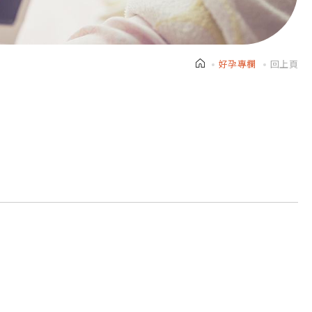
好孕專欄
回上頁