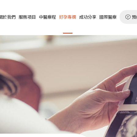
預
關於我們
服務項目
中醫療程
好孕專欄
成功分享
國際醫療