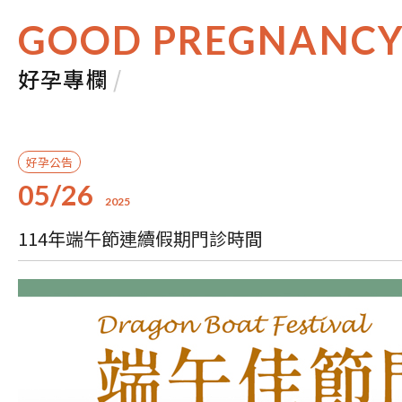
GOOD PREGNANC
好孕專欄
/
好孕公告
05/26
2025
114年端午節連續假期門診時間