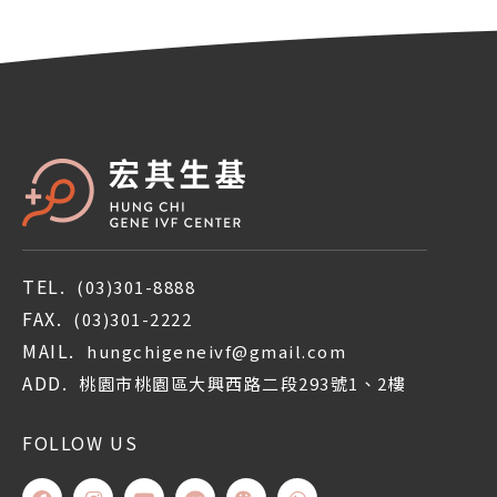
TEL.
(03)301-8888
FAX.
(03)301-2222
MAIL.
hungchigeneivf@gmail.com
ADD.
桃園市桃園區大興西路二段293號1、2樓
FOLLOW US