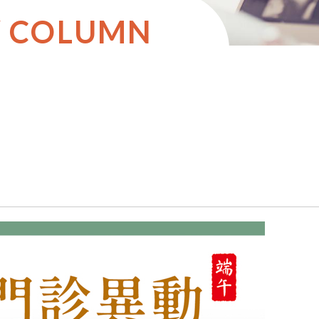
Y COLUMN