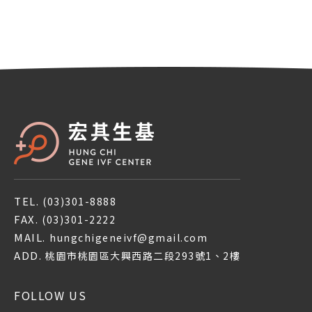
TEL.
(03)301-8888
FAX.
(03)301-2222
MAIL.
hungchigeneivf@gmail.com
ADD.
桃園市桃園區大興西路二段293號1、2樓
FOLLOW US