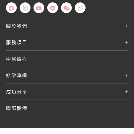
關於我們
服務項目
中醫療程
好孕專欄
成功分享
國際醫療