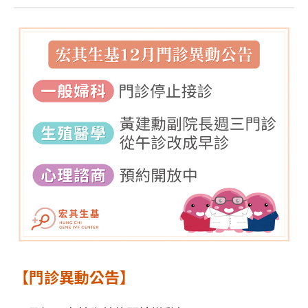
【門診異動公告】