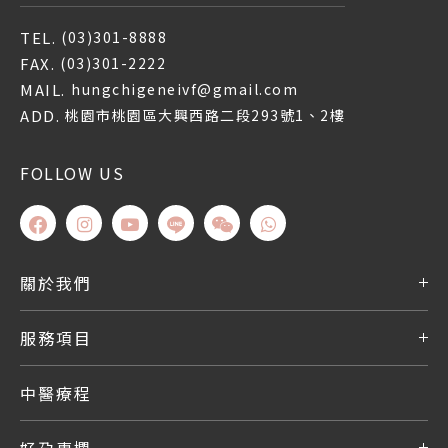
TEL.
(03)301-8888
FAX.
(03)301-2222
MAIL.
hungchigeneivf@gmail.com
ADD.
桃園市桃園區大興西路二段293號1、2樓
FOLLOW US
關於我們
服務項目
中醫療程
好孕專欄