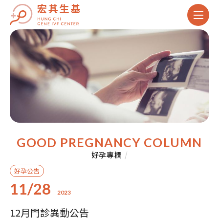
GOOD PREGNANCY COLUMN
好孕專欄
/
好孕公告
11/28
2023
12月門診異動公告