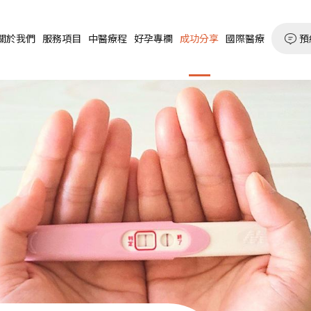
預
關於我們
服務項目
中醫療程
好孕專欄
成功分享
國際醫療