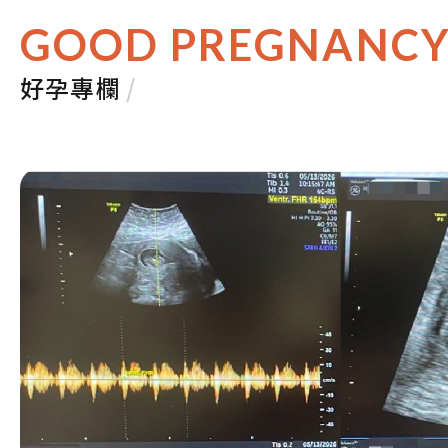
GOOD PREGNANC
好孕專欄
/