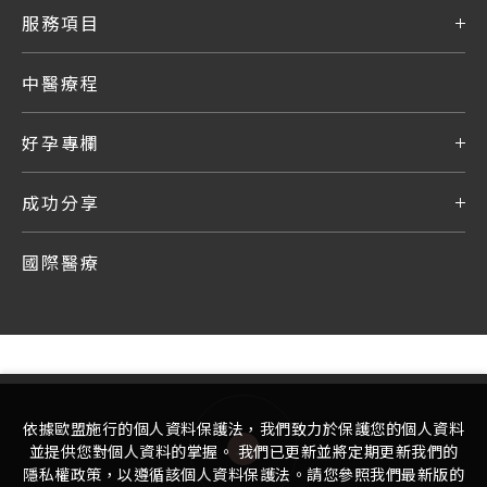
服務項目
中醫療程
好孕專欄
成功分享
國際醫療
依據歐盟施行的個人資料保護法，我們致力於保護您的個人資料
並提供您對個人資料的掌握。 我們已更新並將定期更新我們的
隱私權政策，以遵循該個人資料保護法。請您參照我們最新版的