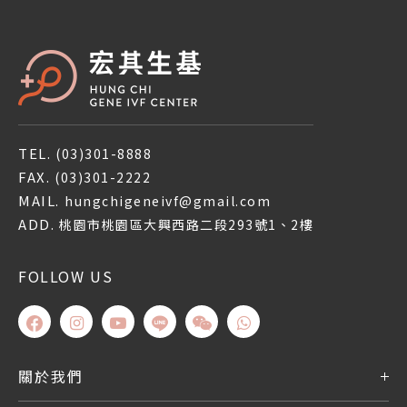
TEL.
(03)301-8888
FAX.
(03)301-2222
MAIL.
hungchigeneivf@gmail.com
ADD.
桃園市桃園區大興西路二段293號1、2樓
FOLLOW US
關於我們