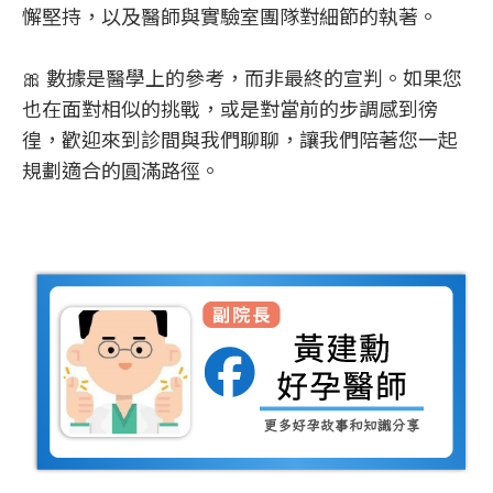
懈堅持，以及醫師與實驗室團隊對細節的執著。
🎀 數據是醫學上的參考，而非最終的宣判。如果您
也在面對相似的挑戰，或是對當前的步調感到徬
徨，歡迎來到診間與我們聊聊，讓我們陪著您一起
規劃適合的圓滿路徑。
門診資訊