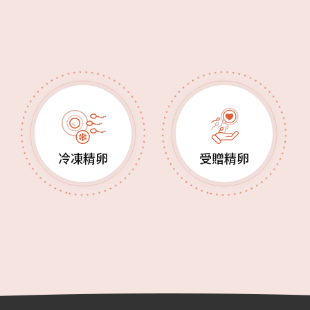
冷凍精卵
受贈精卵