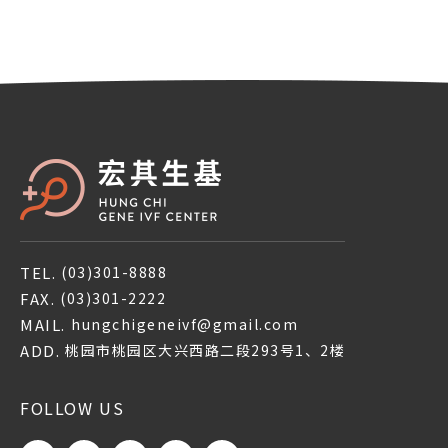
TEL.
(03)301-8888
FAX.
(03)301-2222
MAIL.
hungchigeneivf@gmail.com
ADD.
桃园市桃园区大兴西路二段293号1、2楼
FOLLOW US