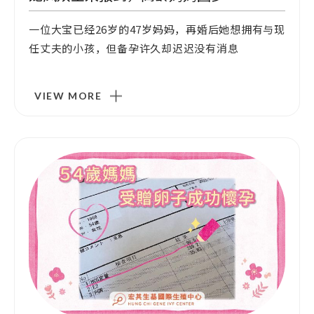
一位大宝已经26岁的47岁妈妈，再婚后她想拥有与现
任丈夫的小孩，但备孕许久却迟迟没有消息
VIEW MORE