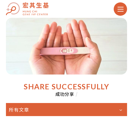
SHARE SUCCESSFULLY
成功分享
/
所有文章