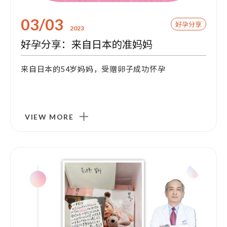
03/03
好孕分享
2023
好孕分享：来自日本的准妈妈
来自日本的54岁妈妈，受赠卵子成功怀孕
VIEW MORE