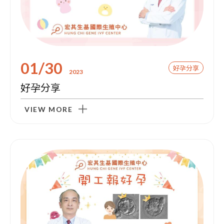
01/30
好孕分享
2023
好孕分享
VIEW MORE