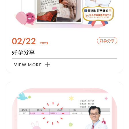
02/22
好孕分享
2023
好孕分享
门诊资讯
VIEW MORE