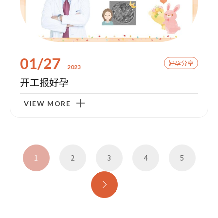
01/27
好孕分享
2023
开工报好孕
VIEW MORE
1
2
3
4
5