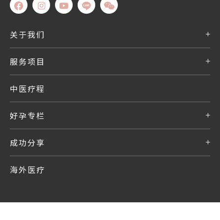
关于我们
服务项目
中医疗程
好孕专栏
成功分享
海外医疗